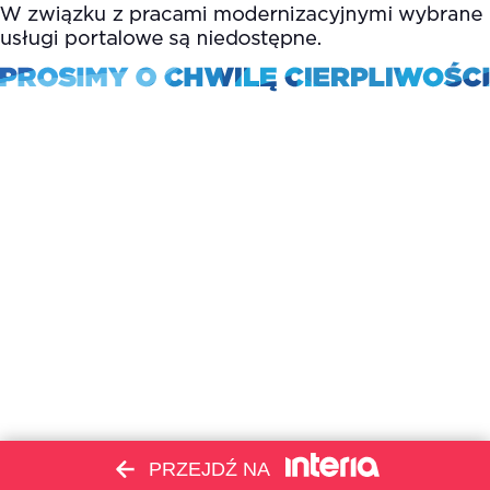
PRZEJDŹ NA