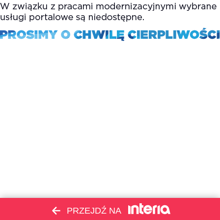
PRZEJDŹ NA