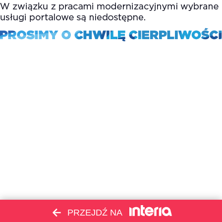
PRZEJDŹ NA