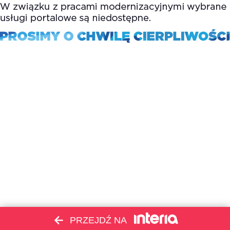
PRZEJDŹ NA