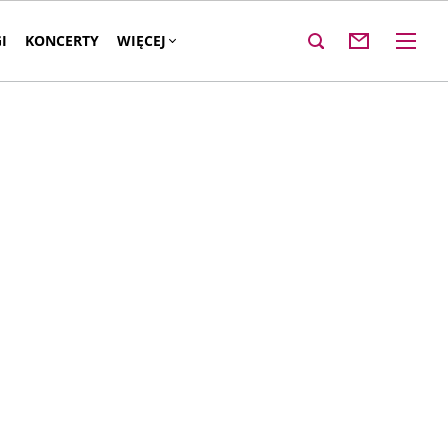
I
KONCERTY
WIĘCEJ