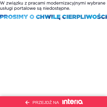
PRZEJDŹ NA