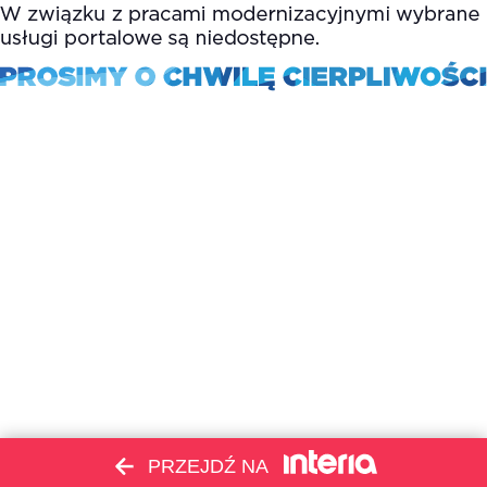
PRZEJDŹ NA