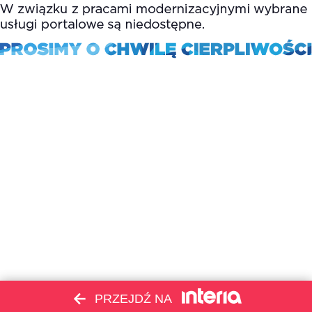
PRZEJDŹ NA