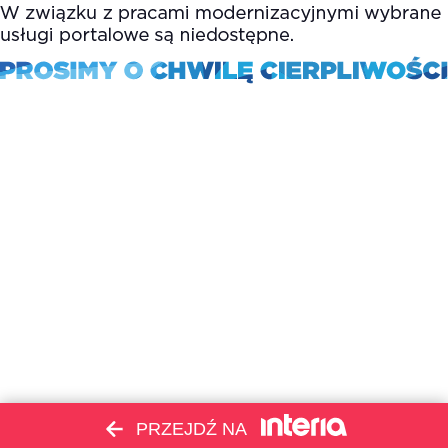
PRZEJDŹ NA