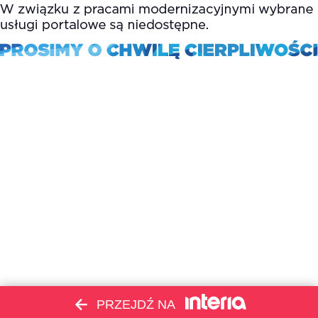
PRZEJDŹ NA