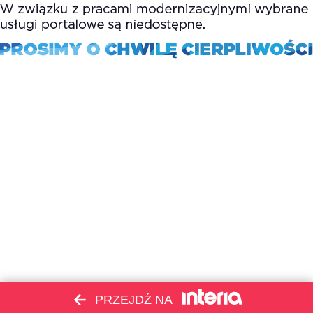
PRZEJDŹ NA