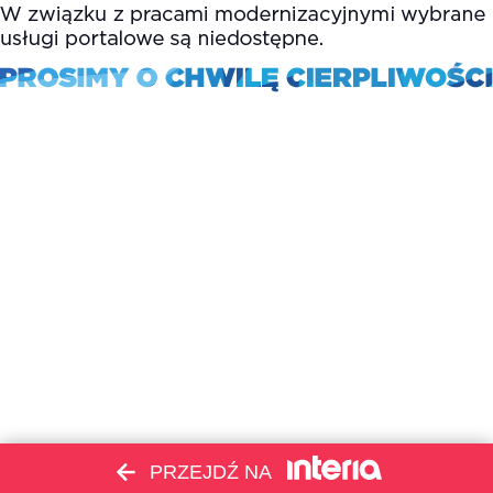
PRZEJDŹ NA