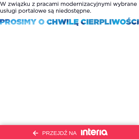
PRZEJDŹ NA