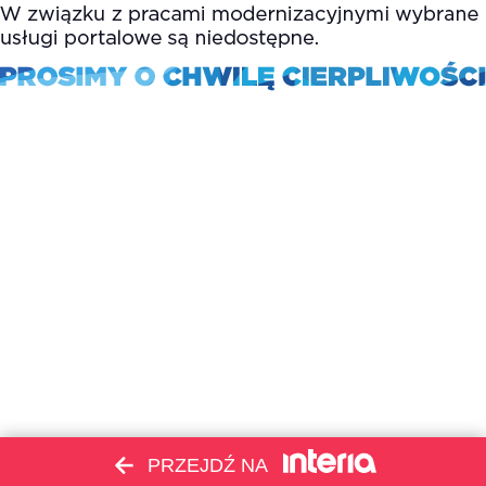
PRZEJDŹ NA