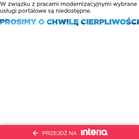
PRZEJDŹ NA