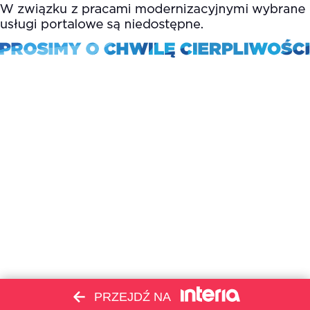
PRZEJDŹ NA