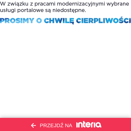
PRZEJDŹ NA