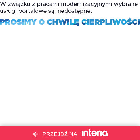
PRZEJDŹ NA