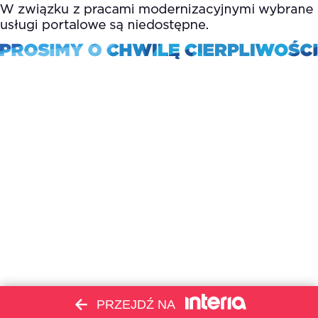
PRZEJDŹ NA