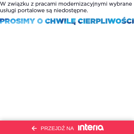
PRZEJDŹ NA