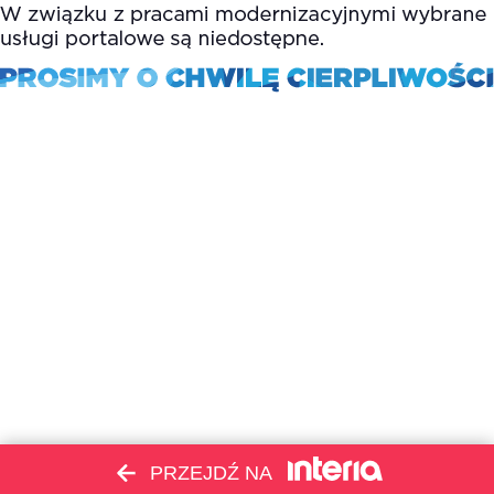
PRZEJDŹ NA