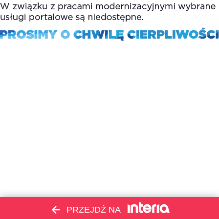
PRZEJDŹ NA