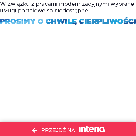
PRZEJDŹ NA