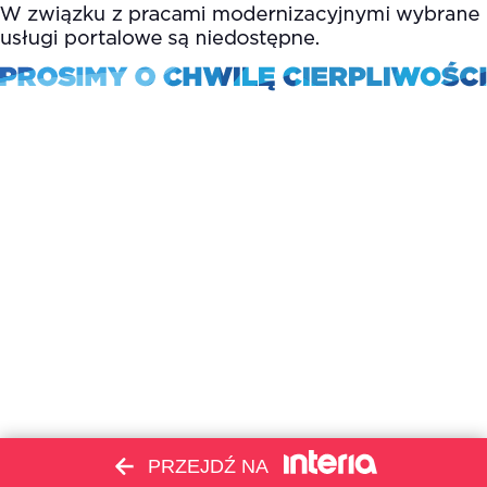
PRZEJDŹ NA