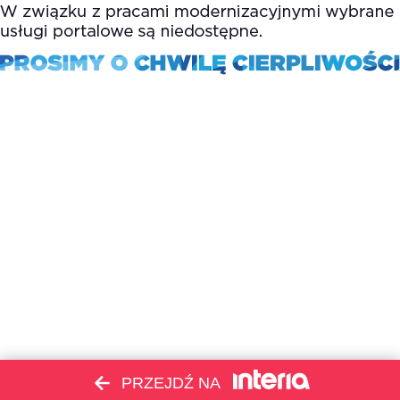
PRZEJDŹ NA