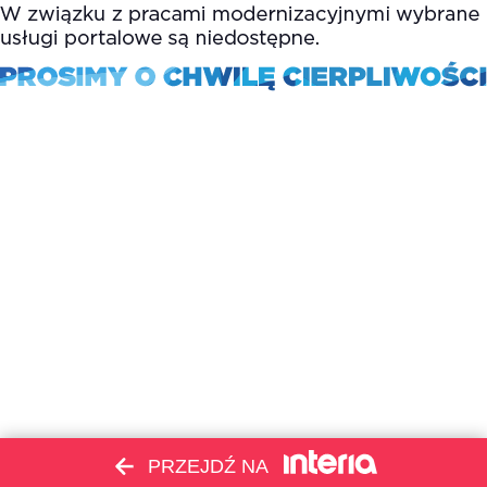
PRZEJDŹ NA