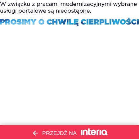
PRZEJDŹ NA