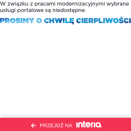
PRZEJDŹ NA