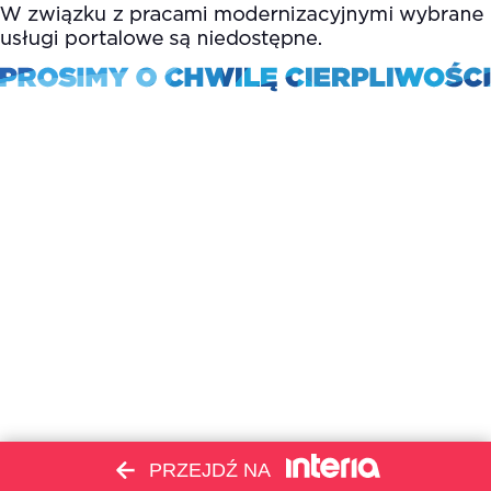
PRZEJDŹ NA