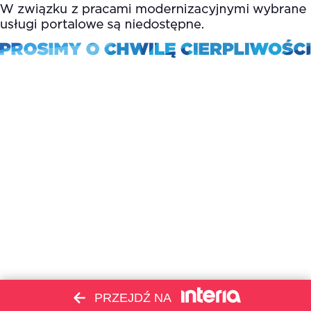
PRZEJDŹ NA