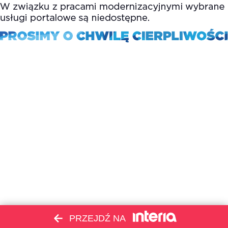
PRZEJDŹ NA