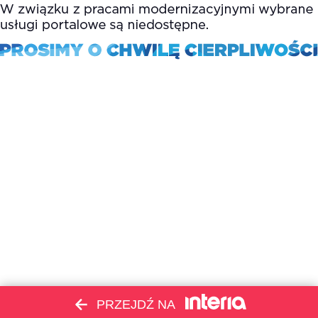
PRZEJDŹ NA