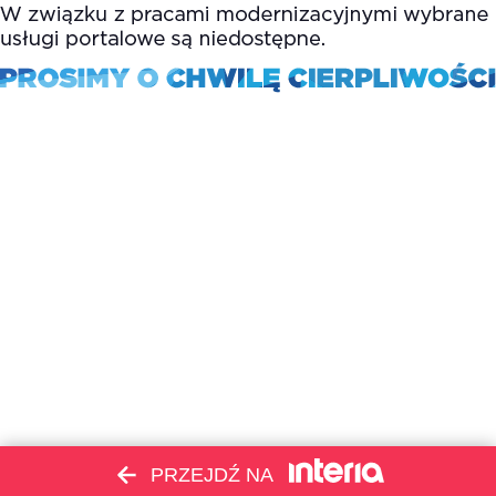
PRZEJDŹ NA