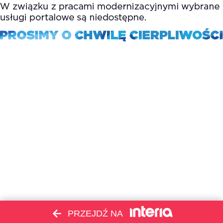
PRZEJDŹ NA