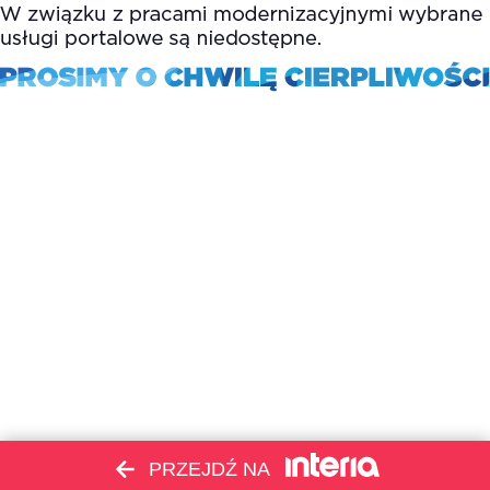
PRZEJDŹ NA