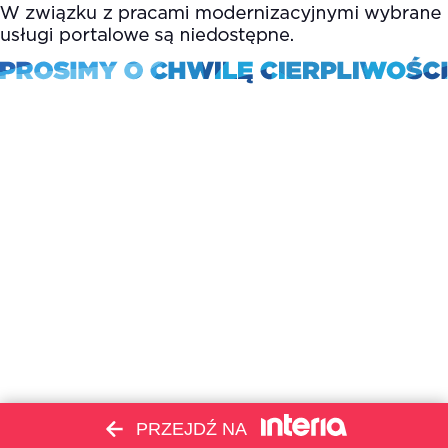
PRZEJDŹ NA