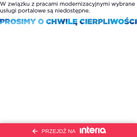
PRZEJDŹ NA