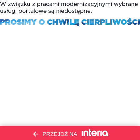
PRZEJDŹ NA