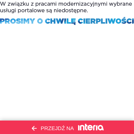
PRZEJDŹ NA