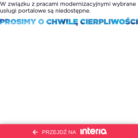
PRZEJDŹ NA