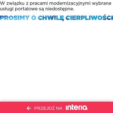
PRZEJDŹ NA