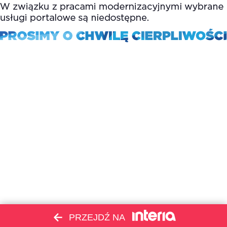
PRZEJDŹ NA