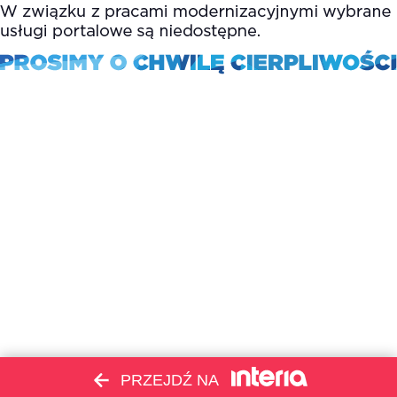
PRZEJDŹ NA