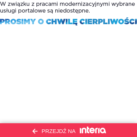
PRZEJDŹ NA