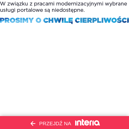
PRZEJDŹ NA