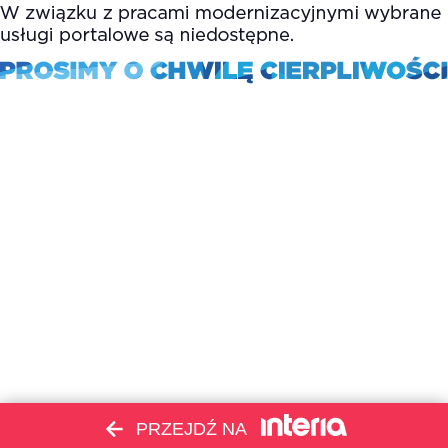
PRZEJDŹ NA