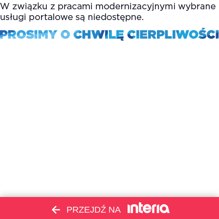
PRZEJDŹ NA