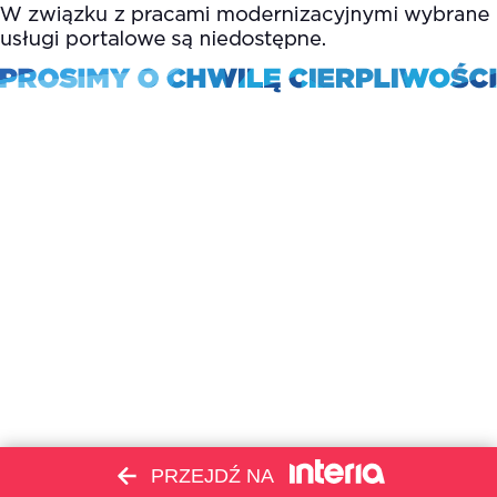
PRZEJDŹ NA