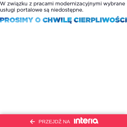
PRZEJDŹ NA