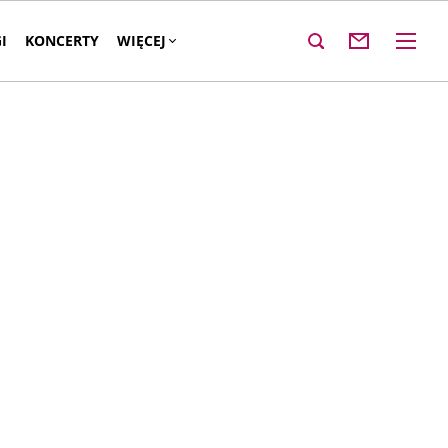
I
KONCERTY
WIĘCEJ