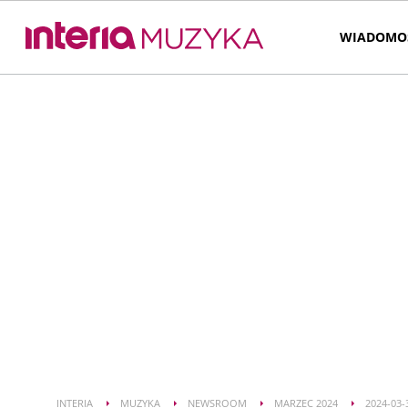
WIADOMO
INTERIA
MUZYKA
NEWSROOM
MARZEC 2024
2024-03-